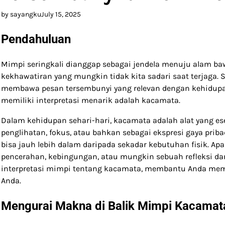
by sayangku
July 15, 2025
Pendahuluan
Mimpi seringkali dianggap sebagai jendela menuju alam baw
kekhawatiran yang mungkin tidak kita sadari saat terjaga.
membawa pesan tersembunyi yang relevan dengan kehidupay
memiliki interpretasi menarik adalah kacamata.
Dalam kehidupan sehari-hari, kacamata adalah alat yang e
penglihatan, fokus, atau bahkan sebagai ekspresi gaya pr
bisa jauh lebih dalam daripada sekadar kebutuhan fisik. 
pencerahan, kebingungan, atau mungkin sebuah refleksi da
interpretasi mimpi tentang kacamata, membantu Anda me
Anda.
Mengurai Makna di Balik Mimpi Kacamat