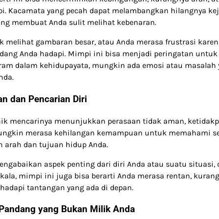
i. Kacamata yang pecah dapat melambangkan hilangnya kej
ng membuat Anda sulit melihat kebenaran.
melihat gambaran besar, atau Anda merasa frustrasi karen
ang Anda hadapi. Mimpi ini bisa menjadi peringatan untuk
ram dalam kehidupayata, mungkin ada emosi atau masalah
nda.
n dan Pencarian Diri
ik mencarinya menunjukkan perasaan tidak aman, ketidakp
mungkin merasa kehilangan kemampuan untuk memahami s
 arah dan tujuan hidup Anda.
ngabaikan aspek penting dari diri Anda atau suatu situasi,
ala, mimpi ini juga bisa berarti Anda merasa rentan, kuran
nghadapi tantangan yang ada di depan.
Pandang yang Bukan Milik Anda