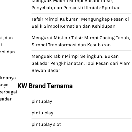
Menguak Makna Mimpi Basah: Tafsir,
Penyebab, dan Perspektif Ilmiah-Spiritual
Tafsir Mimpi Kuburan: Mengungkap Pesan di
Balik Simbol Kematian dan Kehidupan
i, dan
Mengurai Misteri: Tafsir Mimpi Cacing Tanah,
at
Simbol Transformasi dan Kesuburan
mpi dan
Menguak Tabir Mimpi Selingkuh: Bukan
Sekadar Pengkhianatan, Tapi Pesan dari Alam
Bawah Sadar
aknanya
anya
KW Brand Ternama
berbagai
sadar
pintuplay
pintu play
pintuplay slot