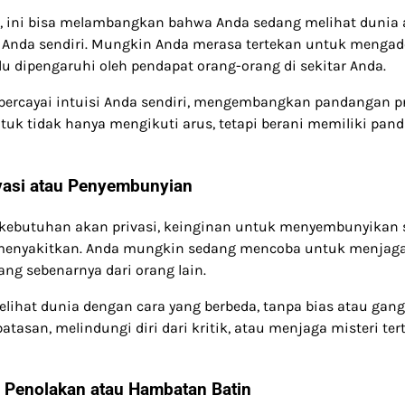
, ini bisa melambangkan bahwa Anda sedang melihat dunia 
tif Anda sendiri. Mungkin Anda merasa tertekan untuk mengad
lalu dipengaruhi oleh pendapat orang-orang di sekitar Anda.
percayai intuisi Anda sendiri, mengembangkan pandangan pr
tuk tidak hanya mengikuti arus, tetapi berani memiliki pan
vasi atau Penyembunyian
ebutuhan akan privasi, keinginan untuk menyembunyikan 
tau menyakitkan. Anda mungkin sedang mencoba untuk menjaga
ng sebenarnya dari orang lain.
 melihat dunia dengan cara yang berbeda, tanpa bias atau gan
tasan, melindungi diri dari kritik, atau menjaga misteri ter
: Penolakan atau Hambatan Batin