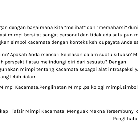
ngan dengan bagaimana kita “melihat” dan “memahami” duni
etasi mimpi bersifat sangat personal dan tidak ada satu pun
an simbol kacamata dengan konteks kehidupayata Anda saa
 ini? Apakah Anda mencari kejelasan dalam suatu situasi? M
 perspektif atau melindungi diri dari sesuatu? Dengan
gunakan mimpi tentang kacamata sebagai alat introspeksi 
ang lebih dalam.
Mimpi Kacamata
,
Penglihatan Mimpi
,
psikologi mimpi
,
simbo
kap
Tafsir Mimpi Kacamata: Menguak Makna Tersembunyi d
Penglihat