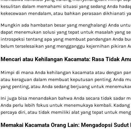
kesulitan dalam memahami situasi yang sedang Anda hadap
kekecewaan mendalam, atau bahkan perasaan dikhianati ya
Mungkin ada hambatan besar yang menghalangi Anda untuk 
dapat menemukan solusi yang tepat untuk masalah yang sed
introspeksi tentang apa yang membuat pandangan Anda bu
belum terselesaikan yang mengganggu kejernihan pikiran A
Mencari atau Kehilangan Kacamata: Rasa Tidak Ama
Mimpi di mana Anda kehilangan kacamata atau dengan pan
atau keraguan dalam membuat keputusan penting. Anda 
yang penting, atau Anda sedang berjuang untuk menemukan
Ini juga bisa menandakan bahwa Anda secara tidak sadar me
Anda perlu lebih fokus untuk menemukaya kembali. Kadang k
percaya diri, atau tidak memiliki alat yang tepat untuk me
Memakai Kacamata Orang Lain: Mengadopsi Sudut 