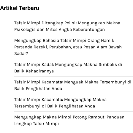
Artikel Terbaru
Tafsir Mimpi Ditangkap Polisi: Mengungkap Makna
Psikologis dan Mitos Angka Keberuntungan
Mengungkap Rahasia Tafsir Mimpi Orang Hamil:
Pertanda Rezeki, Perubahan, atau Pesan Alam Bawah
Sadar?
Tafsir Mimpi Kadal: Mengungkap Makna Simbolis di
Balik Kehadirannya
Tafsir Mimpi Kacamata: Menguak Makna Tersembunyi di
Balik Penglihatan Anda
Tafsir Mimpi Kacamata: Mengungkap Makna
Tersembunyi di Balik Penglihatan Anda
Mengungkap Makna Mimpi Potong Rambut: Panduan
Lengkap Tafsir Mimpi