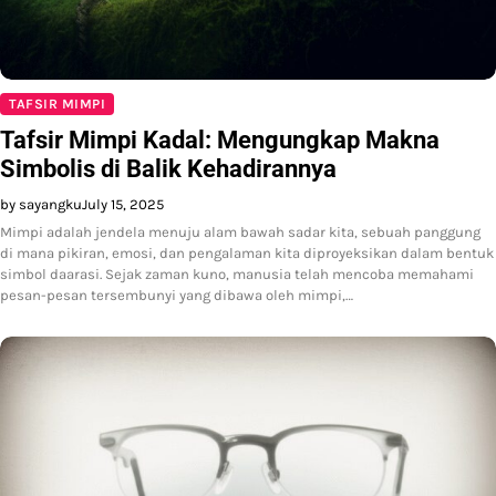
TAFSIR MIMPI
Tafsir Mimpi Kadal: Mengungkap Makna
Simbolis di Balik Kehadirannya
by sayangku
July 15, 2025
Mimpi adalah jendela menuju alam bawah sadar kita, sebuah panggung
di mana pikiran, emosi, dan pengalaman kita diproyeksikan dalam bentuk
simbol daarasi. Sejak zaman kuno, manusia telah mencoba memahami
pesan-pesan tersembunyi yang dibawa oleh mimpi,…