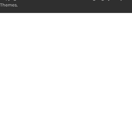
Themes
.