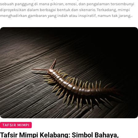
sebuah panggung di mana pikiran, emosi, dan pengalaman tersembunyi
diproyeksikan dalam berbagai bentuk dan skenario. Terkadang, mimpi
menghadirkan gambaran yang indah atau inspiratif, namun tak jarang…
TAFSIR MIMPI
Tafsir Mimpi Kelabang: Simbol Bahaya,