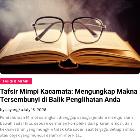
TAFSIR MIMPI
Tafsir Mimpi Kacamata: Mengungkap Makna
Tersembunyi di Balik Penglihatan Anda
by sayangku
July 15, 2025
Pendahuluan Mimpi seringkali dianggap sebagai jendela menuju alam
bawah sadar kita, sebuah cerminan kompleks dari pikiran, emosi, dan
kekhawatiran yang mungkin tidak kita sadari saat terjaga. Setiap simbol
atau objek yang muncul dalam mimpi kita…