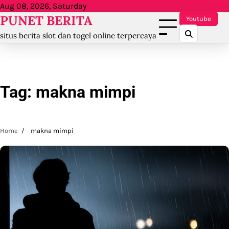
Skip
Aug 08, 2026, Saturday
PUNET BERITA
to
Youtube
content
situs berita slot dan togel online terpercaya
Tag:
makna mimpi
Home
makna mimpi