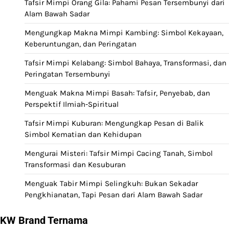
Tafsir Mimpi Orang Gila: Pahami Pesan Tersembunyi dari
Alam Bawah Sadar
Mengungkap Makna Mimpi Kambing: Simbol Kekayaan,
Keberuntungan, dan Peringatan
Tafsir Mimpi Kelabang: Simbol Bahaya, Transformasi, dan
Peringatan Tersembunyi
Menguak Makna Mimpi Basah: Tafsir, Penyebab, dan
Perspektif Ilmiah-Spiritual
Tafsir Mimpi Kuburan: Mengungkap Pesan di Balik
Simbol Kematian dan Kehidupan
Mengurai Misteri: Tafsir Mimpi Cacing Tanah, Simbol
Transformasi dan Kesuburan
Menguak Tabir Mimpi Selingkuh: Bukan Sekadar
Pengkhianatan, Tapi Pesan dari Alam Bawah Sadar
KW Brand Ternama