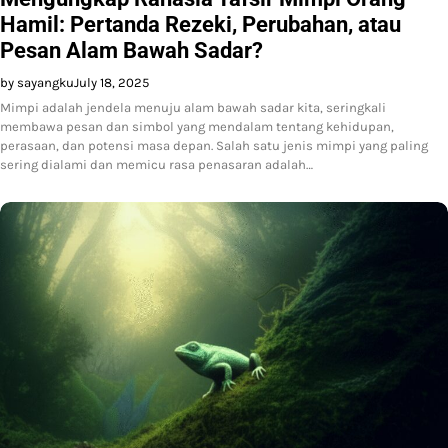
Hamil: Pertanda Rezeki, Perubahan, atau
Pesan Alam Bawah Sadar?
by sayangku
July 18, 2025
Mimpi adalah jendela menuju alam bawah sadar kita, seringkali
membawa pesan dan simbol yang mendalam tentang kehidupan,
perasaan, dan potensi masa depan. Salah satu jenis mimpi yang paling
sering dialami dan memicu rasa penasaran adalah…