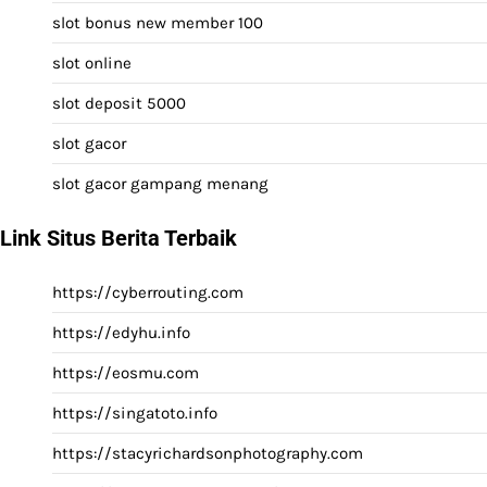
slot bonus new member 100
slot online
slot deposit 5000
slot gacor
slot gacor gampang menang
Link Situs Berita Terbaik
https://cyberrouting.com
https://edyhu.info
https://eosmu.com
https://singatoto.info
https://stacyrichardsonphotography.com