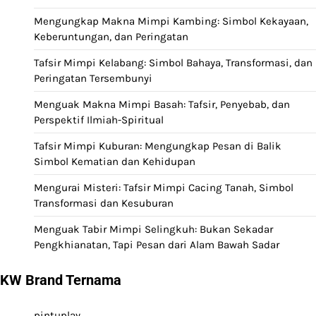
Mengungkap Makna Mimpi Kambing: Simbol Kekayaan,
Keberuntungan, dan Peringatan
Tafsir Mimpi Kelabang: Simbol Bahaya, Transformasi, dan
Peringatan Tersembunyi
Menguak Makna Mimpi Basah: Tafsir, Penyebab, dan
Perspektif Ilmiah-Spiritual
Tafsir Mimpi Kuburan: Mengungkap Pesan di Balik
Simbol Kematian dan Kehidupan
Mengurai Misteri: Tafsir Mimpi Cacing Tanah, Simbol
Transformasi dan Kesuburan
Menguak Tabir Mimpi Selingkuh: Bukan Sekadar
Pengkhianatan, Tapi Pesan dari Alam Bawah Sadar
KW Brand Ternama
pintuplay