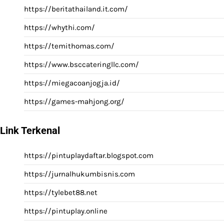
https://beritathailand.it.com/
https://whythi.com/
https://temithomas.com/
https://www.bsccateringllc.com/
https://miegacoanjogja.id/
https://games-mahjong.org/
Link Terkenal
https://pintuplaydaftar.blogspot.com
https://jurnalhukumbisnis.com
https://tylebet88.net
https://pintuplay.online