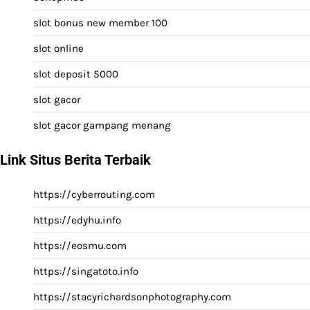
slot bonus new member 100
slot online
slot deposit 5000
slot gacor
slot gacor gampang menang
Link Situs Berita Terbaik
https://cyberrouting.com
https://edyhu.info
https://eosmu.com
https://singatoto.info
https://stacyrichardsonphotography.com