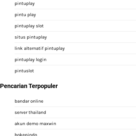
pintuplay
pintu play
pintuplay slot
situs pintuplay
link alternatif pintuplay
pintuplay login
pintuslot
Pencarian Terpopuler
bandar online
server thailand
akun demo maxwin
bokepindo